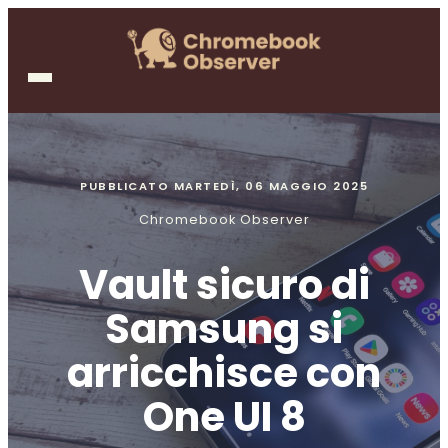
PUBBLICATO
MARTEDÌ, 06 MAGGIO 2025
Chromebook Observer
Vault sicuro di
Samsung si
arricchisce con
One UI 8