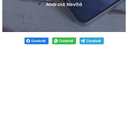
Android
,
Novità