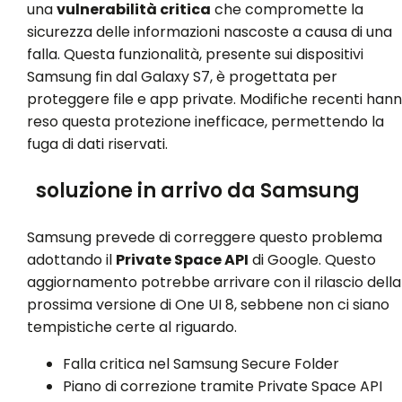
una
vulnerabilità critica
che compromette la
sicurezza delle informazioni nascoste a causa di una
falla. Questa funzionalità, presente sui dispositivi
Samsung fin dal Galaxy S7, è progettata per
proteggere file e app private. Modifiche recenti han
reso questa protezione inefficace, permettendo la
fuga di dati riservati.
soluzione in arrivo da Samsung
Samsung prevede di correggere questo problema
adottando il
Private Space API
di Google. Questo
aggiornamento potrebbe arrivare con il rilascio della
prossima versione di One UI 8, sebbene non ci siano
tempistiche certe al riguardo.
Falla critica nel Samsung Secure Folder
Piano di correzione tramite Private Space API