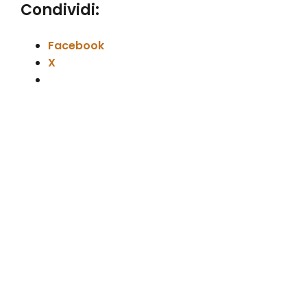
Condividi:
Facebook
X