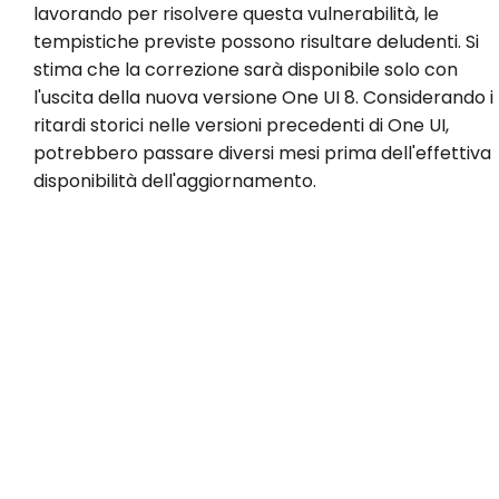
lavorando per risolvere questa vulnerabilità, le
tempistiche previste possono risultare deludenti. Si
stima che la correzione sarà disponibile solo con
l'uscita della nuova versione One UI 8. Considerando i
ritardi storici nelle versioni precedenti di One UI,
potrebbero passare diversi mesi prima dell'effettiva
disponibilità dell'aggiornamento.