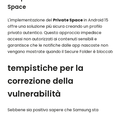
Space
L'implementazione del
Private Space
in Android 15
offre una soluzione più sicura creando un profilo
privato autentico. Questo approccio impedisce
accessi non autorizzati ai contenuti sensibili e
garantisce che le notifiche dalle app nascoste non
vengano mostrate quando il Secure Folder è bloccat
tempistiche per la
correzione della
vulnerabilità
Sebbene sia positivo sapere che Samsung sta