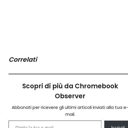
Correlati
Scopri di più da Chromebook
Observer
Abbonati per ricevere gli ultimi articoli inviati alla tua e
mail.
Digita la tua e-mail...
Iscriviti