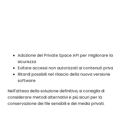
Adozione del Private Space API per migliorare la
sicurezza
Evitare accessi non autorizzati ai contenuti priva
Ritardi possibili nel rilascio della nuova versione
software
Nell'attesa della soluzione definitiva, si consiglia di
considerare metodi alternativi e più sicuri per la
conservazione dei file sensibili e dei media privati.