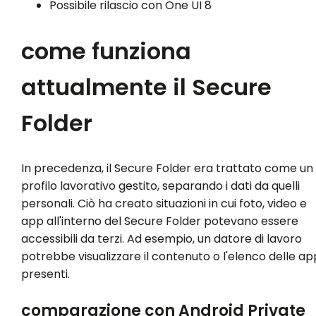
Possibile rilascio con One UI 8
come funziona
attualmente il Secure
Folder
In precedenza, il Secure Folder era trattato come un
profilo lavorativo gestito, separando i dati da quelli
personali. Ciò ha creato situazioni in cui foto, video e
app all'interno del Secure Folder potevano essere
accessibili da terzi. Ad esempio, un datore di lavoro
potrebbe visualizzare il contenuto o l'elenco delle ap
presenti.
comparazione con Android Private