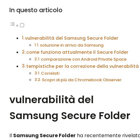
In questo articolo
vulnerabilità del Samsung Secure Folder
soluzione in arrivo da Samsung
come funziona attualmente il Secure Folder
comparazione con Android Private Space
tempistiche per la correzione della vulnerabilità
Correlati
Scopri di più da Chromebook Observer
vulnerabilità del
Samsung Secure Folder
Il
Samsung Secure Folder
ha recentemente rivelat