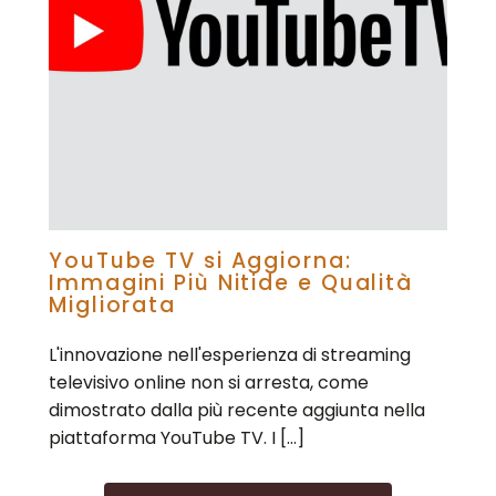
YouTube TV si Aggiorna:
Immagini Più Nitide e Qualità
Migliorata
L'innovazione nell'esperienza di streaming
televisivo online non si arresta, come
dimostrato dalla più recente aggiunta nella
piattaforma YouTube TV. I […]