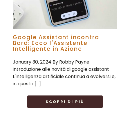
Google Assistant incontra
Bard: Ecco l'Assistente
Intelligente in Azione
January 30, 2024 By Robby Payne
introduzione alle novità di google assistant
L'intelligenza artificiale continua a evolversi e,
in questo […]
SCOPRI DI PIÙ