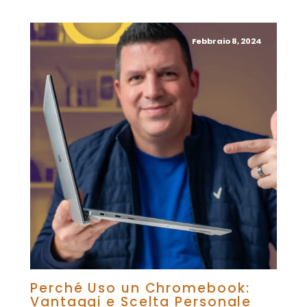
Febbraio 8, 2024
Perché Uso un Chromebook:
Vantaggi e Scelta Personale