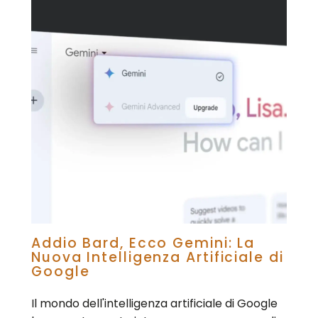
Addio Bard, Ecco Gemini: La
Nuova Intelligenza Artificiale di
Google
Il mondo dell'intelligenza artificiale di Google