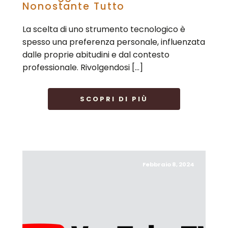
Nonostante Tutto
La scelta di uno strumento tecnologico è
spesso una preferenza personale, influenzata
dalle proprie abitudini e dal contesto
professionale. Rivolgendosi […]
SCOPRI DI PIÙ
Febbraio 8, 2024