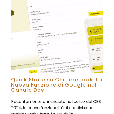
Quick Share su Chromebook: La
Nuova Funzione di Google nel
Canale Dev
Recentemente annunciata nel corso del CES
2024, la nuova funzionalità di condivisione