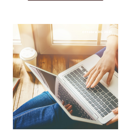
Ottobre 30, 2021