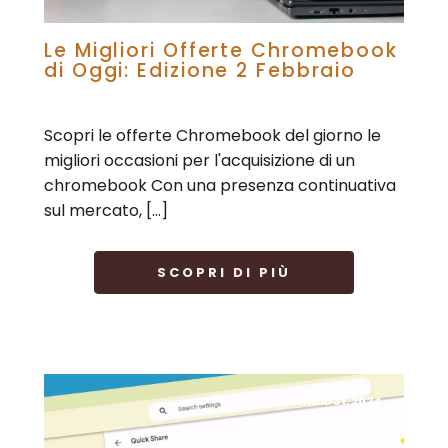
Le Migliori Offerte Chromebook
di Oggi: Edizione 2 Febbraio
Scopri le offerte Chromebook del giorno le
migliori occasioni per l'acquisizione di un
chromebook Con una presenza continuativa
sul mercato, […]
SCOPRI DI PIÙ
Gennaio 31, 2024