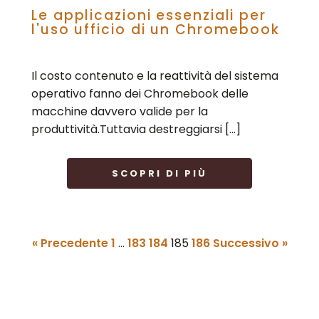
Le applicazioni essenziali per
l'uso ufficio di un Chromebook
Il costo contenuto e la reattività del sistema
operativo fanno dei Chromebook delle
macchine davvero valide per la
produttività.Tuttavia destreggiarsi […]
SCOPRI DI PIÙ
« Precedente
1
…
183
184
185
186
Successivo »