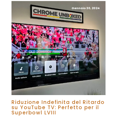
Gennaio 30, 2024
Riduzione Indefinita del Ritardo
su YouTube TV: Perfetto per il
Superbowl LVIII