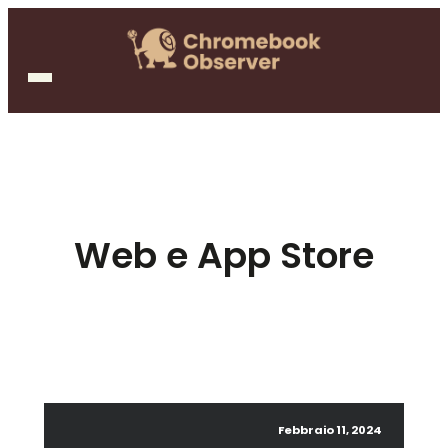
Web e App Store
Febbraio 11, 2024