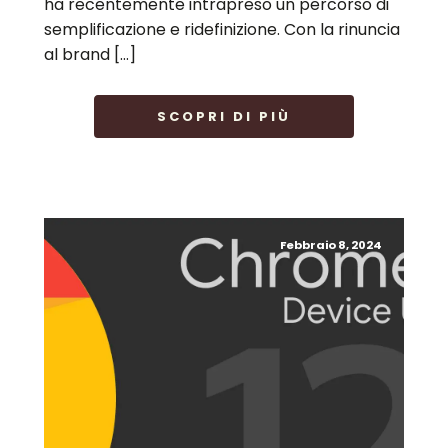
ha recentemente intrapreso un percorso di
semplificazione e ridefinizione. Con la rinuncia
al brand […]
SCOPRI DI PIÙ
Febbraio 8, 2024