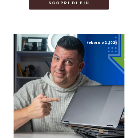
SCOPRI DI PIÙ
Febbraio 2, 2024