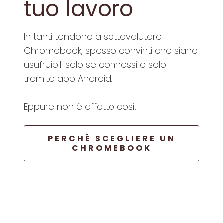
tuo lavoro
In tanti tendono a sottovalutare i
Chromebook, spesso convinti che siano
usufruibili solo se connessi e solo
tramite app Android.
Eppure non è affatto così.
PERCHÈ SCEGLIERE UN
CHROMEBOOK