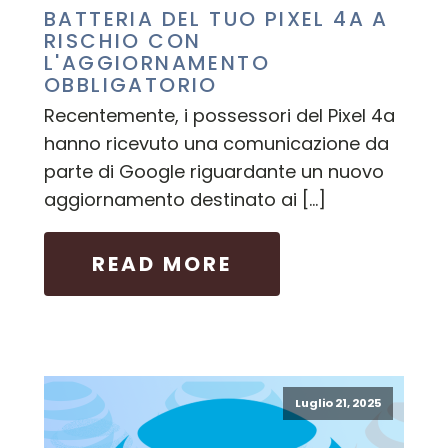
BATTERIA DEL TUO PIXEL 4A A
RISCHIO CON
L'AGGIORNAMENTO
OBBLIGATORIO
Recentemente, i possessori del Pixel 4a
hanno ricevuto una comunicazione da
parte di Google riguardante un nuovo
aggiornamento destinato ai […]
READ MORE
Luglio 21, 2025