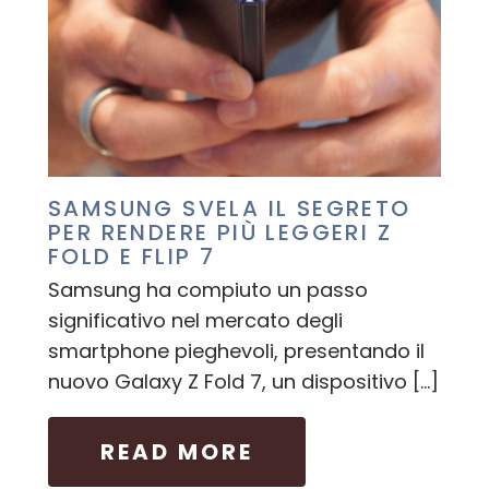
SAMSUNG SVELA IL SEGRETO
PER RENDERE PIÙ LEGGERI Z
FOLD E FLIP 7
Samsung ha compiuto un passo
significativo nel mercato degli
smartphone pieghevoli, presentando il
nuovo Galaxy Z Fold 7, un dispositivo […]
READ MORE