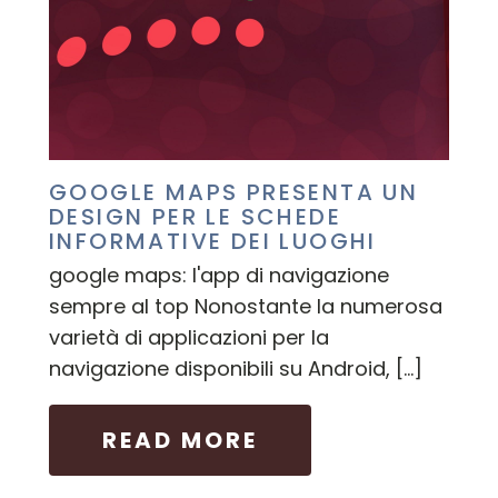
GOOGLE MAPS PRESENTA UN
DESIGN PER LE SCHEDE
INFORMATIVE DEI LUOGHI
google maps: l'app di navigazione
sempre al top Nonostante la numerosa
varietà di applicazioni per la
navigazione disponibili su Android, […]
READ MORE