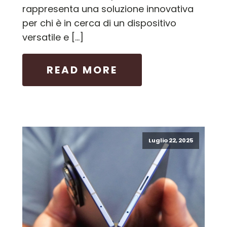
rappresenta una soluzione innovativa
per chi è in cerca di un dispositivo
versatile e […]
READ MORE
Luglio 22, 2025