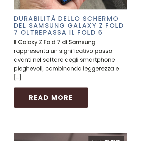
DURABILITÀ DELLO SCHERMO
DEL SAMSUNG GALAXY Z FOLD
7 OLTREPASSA IL FOLD 6
Il Galaxy Z Fold 7 di Samsung
rappresenta un significativo passo
avanti nel settore degli smartphone
pieghevoli, combinando leggerezza e
[…]
READ MORE