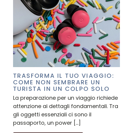
TRASFORMA IL TUO VIAGGIO:
COME NON SEMBRARE UN
TURISTA IN UN COLPO SOLO
La preparazione per un viaggio richiede
attenzione ai dettagli fondamentali. Tra
gli oggetti essenziali ci sono il
passaporto, un power […]