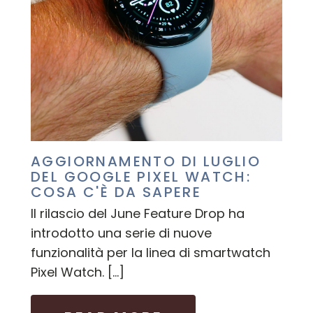
AGGIORNAMENTO DI LUGLIO
DEL GOOGLE PIXEL WATCH:
COSA C'È DA SAPERE
Il rilascio del June Feature Drop ha
introdotto una serie di nuove
funzionalità per la linea di smartwatch
Pixel Watch. […]