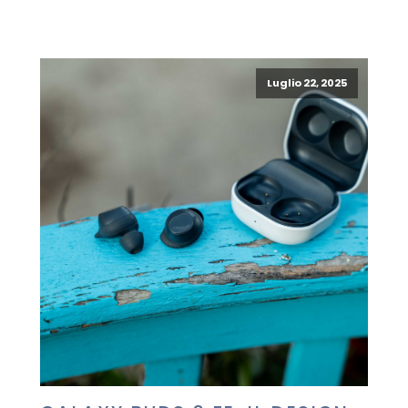
Luglio 22, 2025