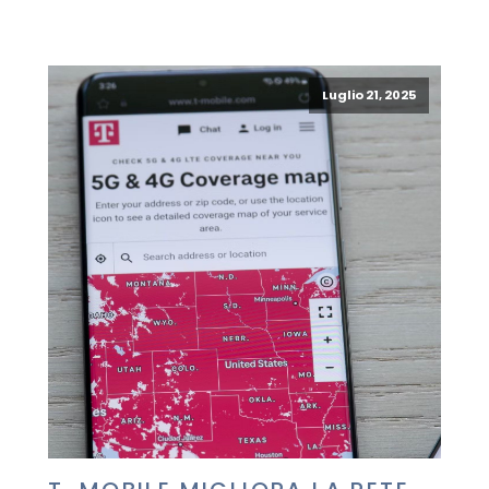
Luglio 21, 2025