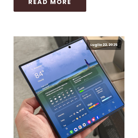
READ MORE
Luglio 22, 2025