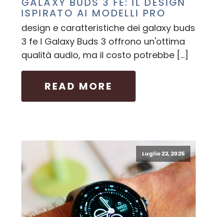
GALAXY BUDS 3 FE: IL DESIGN
ISPIRATO AI MODELLI PRO
design e caratteristiche dei galaxy buds
3 fe I Galaxy Buds 3 offrono un'ottima
qualità audio, ma il costo potrebbe […]
READ MORE
Luglio 22, 2025