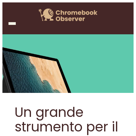
Un grande
strumento per il