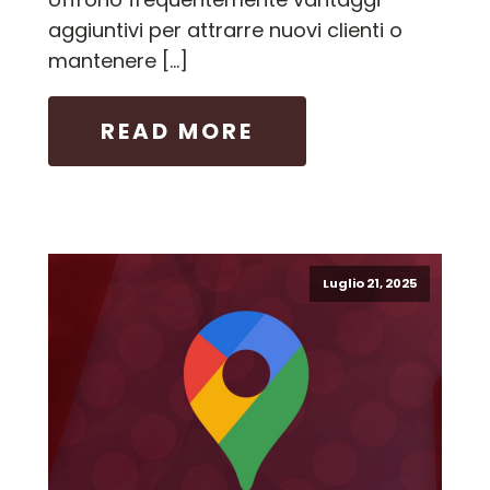
aggiuntivi per attrarre nuovi clienti o
mantenere […]
READ MORE
Luglio 21, 2025