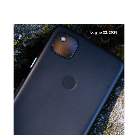
Luglio 22, 2025