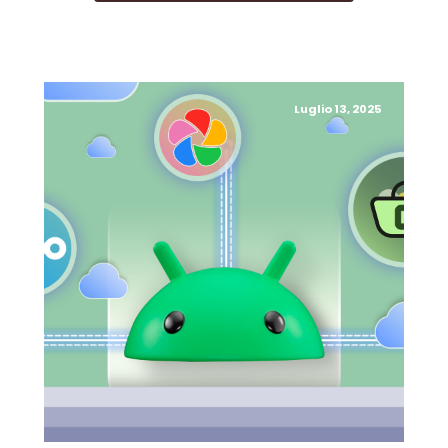
Luglio 13, 2025