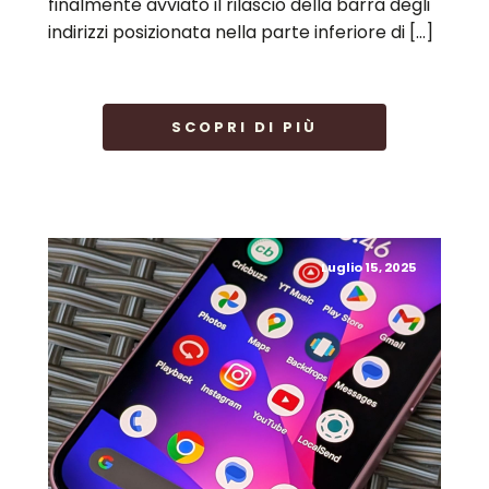
finalmente avviato il rilascio della barra degli
indirizzi posizionata nella parte inferiore di […]
SCOPRI DI PIÙ
Luglio 15, 2025