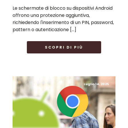
Le schermate di blocco su dispositivi Android
offrono una protezione aggiuntiva,
richiedendo l'inserimento di un PIN, password,
pattern o autenticazione […]
SCOPRI DI PIÙ
Luglio 14, 2025