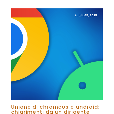
Luglio 15, 2025
Unione di chromeos e android:
chiarimenti da un dirigente