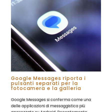
Google Messages riporta i
pulsanti separati per la
fotocamera e la galleria
Google Messages si conferma come una
delle applicazioni di messaggistica più