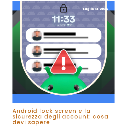
Luglio 14, 2025
Android lock screen e la
sicurezza degli account: cosa
devi sapere