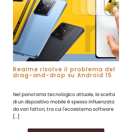
Realme risolve il problema del
drag-and-drop su Android 15
Nel panorama tecnologico attuale, la scelta
di un dispositivo mobile è spesso influenzata
da vari fattori, tra cui l'ecosistema software
[…]