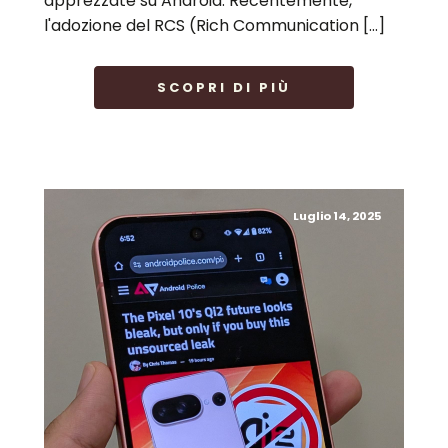
apprezzate su Android. Recentemente,
l'adozione del RCS (Rich Communication […]
SCOPRI DI PIÙ
Luglio 14, 2025