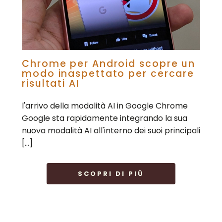
Chrome per Android scopre un
modo inaspettato per cercare
risultati AI
l'arrivo della modalità AI in Google Chrome
Google sta rapidamente integrando la sua
nuova modalità AI all'interno dei suoi principali
[…]
SCOPRI DI PIÙ