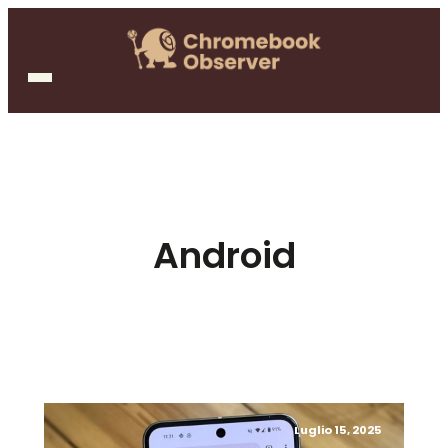
Android
Luglio 15, 2025