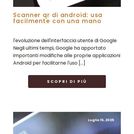
Scanner qr di android: usa
facilmente con una mano
l'evoluzione dell'interfaccia utente di Google
Negli ultimi tempi, Google ha apportato
importanti modifiche alle proprie applicazioni
Android per facilitarne l'uso […]
SCOPRI DI PIÙ
Luglio 15, 2025