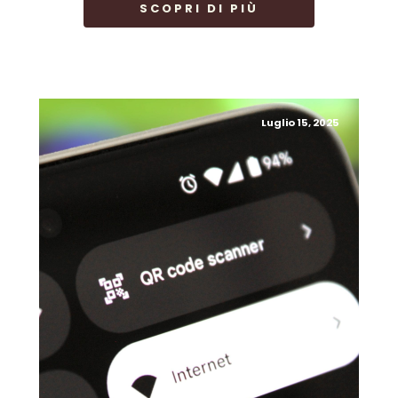
SCOPRI DI PIÙ
Luglio 15, 2025