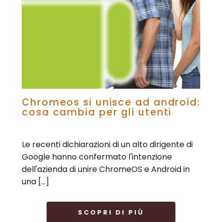
Chromeos si unisce ad android:
cosa cambia per gli utenti
Le recenti dichiarazioni di un alto dirigente di
Google hanno confermato l'intenzione
dell'azienda di unire ChromeOS e Android in
una […]
SCOPRI DI PIÙ