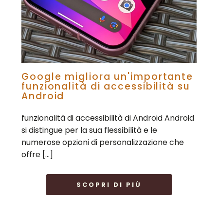
Google migliora un'importante
funzionalità di accessibilità su
Android
funzionalità di accessibilità di Android Android
si distingue per la sua flessibilità e le
numerose opzioni di personalizzazione che
offre […]
SCOPRI DI PIÙ