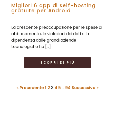
Migliori 6 app di self-hosting
gratuite per Android
La crescente preoccupazione per le spese di
abbonamento, le violazioni dei dati e la
dipendenza dalle grandi aziende
tecnologiche ha […]
SCOPRI DI PIÙ
« Precedente
1
2
3
4
5
…
94
Successivo »