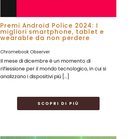
Premi Android Police 2024: I
migliori smartphone, tablet e
wearable da non perdere
Chromebook Observer
Il mese di dicembre è un momento di
riflessione per il mondo tecnologico, in cui si
analizzano i dispositivi più […]
SCOPRI DI PIÙ