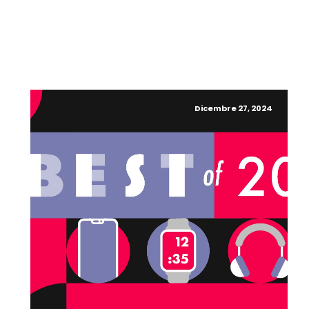
Dicembre 27, 2024