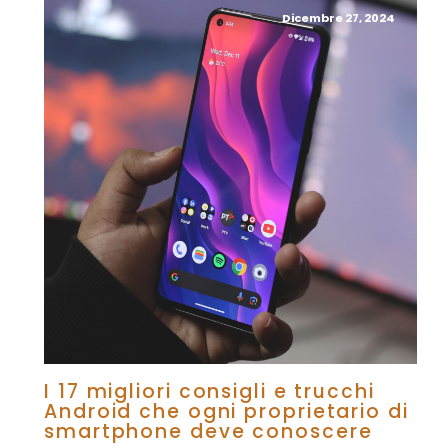
Dicembre 27, 2024
I 17 migliori consigli e trucchi
Android che ogni proprietario di
smartphone deve conoscere