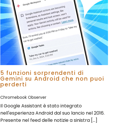
5 funzioni sorprendenti di
Gemini su Android che non puoi
perderti
Chromebook Observer
Il Google Assistant è stato integrato
nell'esperienza Android dal suo lancio nel 2016.
Presente nel feed delle notizie a sinistra […]