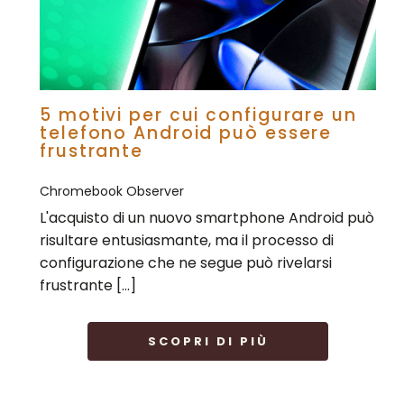
5 motivi per cui configurare un
telefono Android può essere
frustrante
Chromebook Observer
L'acquisto di un nuovo smartphone Android può
risultare entusiasmante, ma il processo di
configurazione che ne segue può rivelarsi
frustrante […]
SCOPRI DI PIÙ