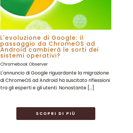
L'evoluzione di Google: il
passaggio da ChromeOS ad
Android cambierà le sorti dei
sistemi operativi?
Chromebook Observer
L'annuncio di Google riguardante la migrazione
di ChromeOS ad Android ha suscitato riflessioni
tra gli esperti e gli utenti. Nonostante […]
SCOPRI DI PIÙ