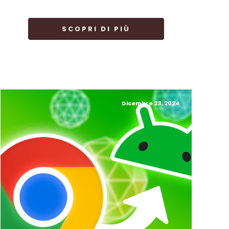
SCOPRI DI PIÙ
Dicembre 23, 2024