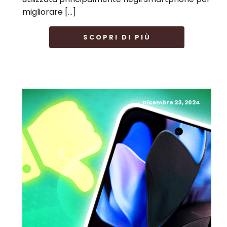
migliorare […]
SCOPRI DI PIÙ
Dicembre 23, 2024