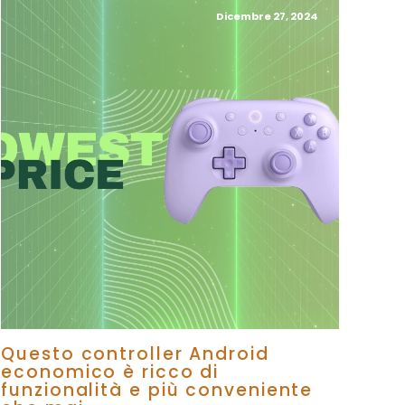
Dicembre 27, 2024
Questo controller Android
economico è ricco di
funzionalità e più conveniente