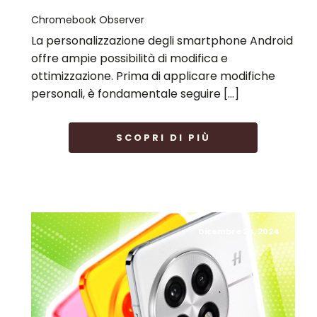
Chromebook Observer
La personalizzazione degli smartphone Android
offre ampie possibilità di modifica e
ottimizzazione. Prima di applicare modifiche
personali, è fondamentale seguire […]
SCOPRI DI PIÙ
Dicembre 24, 2024