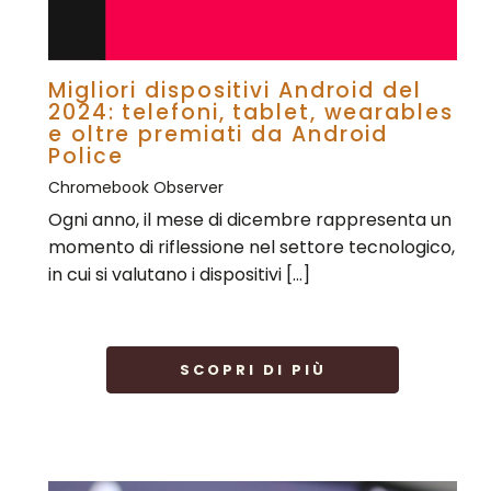
Migliori dispositivi Android del
2024: telefoni, tablet, wearables
e oltre premiati da Android
Police
Chromebook Observer
Ogni anno, il mese di dicembre rappresenta un
momento di riflessione nel settore tecnologico,
in cui si valutano i dispositivi […]
SCOPRI DI PIÙ