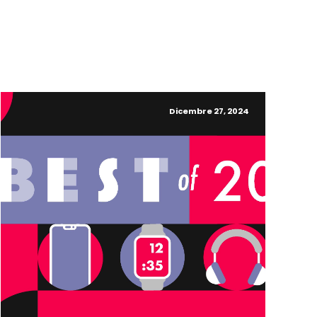
Dicembre 27, 2024