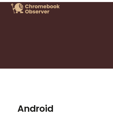
Android