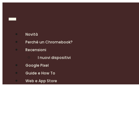
Novità
Perché un Chromebook?
Recensioni
I nuovi dispositivi
Google Pixel
Guide e How To
Web e App Store