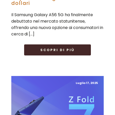
dollari
Il Samsung Galaxy A56 5G ha finalmente
debuttato nel mercato statunitense,
offrendo una nuova opzione ai consumatori in
cerca di […]
SCOPRI DI PIÙ
Luglio 17, 2025