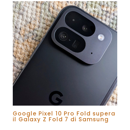
Luglio 17, 2025
Google Pixel 10 Pro Fold supera
il Galaxy Z Fold 7 di Samsung