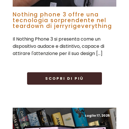
Nothing phone 3 offre una
tecnologia sorprendente nel
teardown di jerryrigeverything
Il Nothing Phone 3 si presenta come un
dispositivo audace e distintivo, capace di
attirare l'attenzione per il suo design […]
SCOPRI DI PIÙ
Luglio 17, 2025