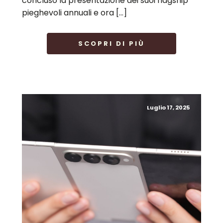
concluso la presentazione dei suoi flagship
pieghevoli annuali e ora […]
SCOPRI DI PIÙ
Luglio 17, 2025