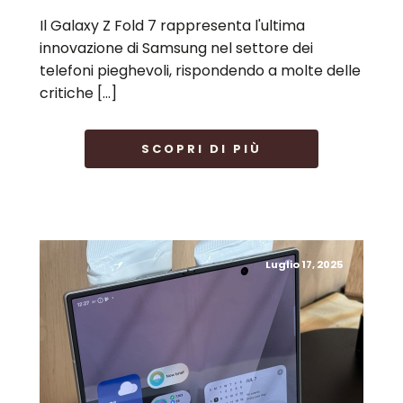
Il Galaxy Z Fold 7 rappresenta l'ultima
innovazione di Samsung nel settore dei
telefoni pieghevoli, rispondendo a molte delle
critiche […]
SCOPRI DI PIÙ
Luglio 17, 2025