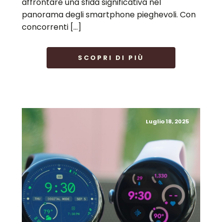
affrontare una sfida significativa nel
panorama degli smartphone pieghevoli. Con
concorrenti […]
SCOPRI DI PIÙ
Luglio 18, 2025