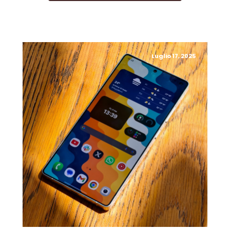
Luglio 17, 2025