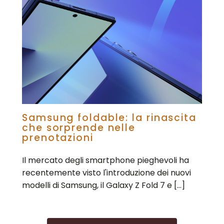
Samsung foldable: la rinascita
che sorprende nelle
prenotazioni
Il mercato degli smartphone pieghevoli ha
recentemente visto l'introduzione dei nuovi
modelli di Samsung, il Galaxy Z Fold 7 e […]