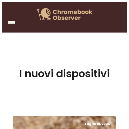
I nuovi dispositivi
Luglio 19, 2025