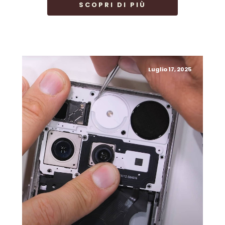
SCOPRI DI PIÙ
Luglio 17, 2025