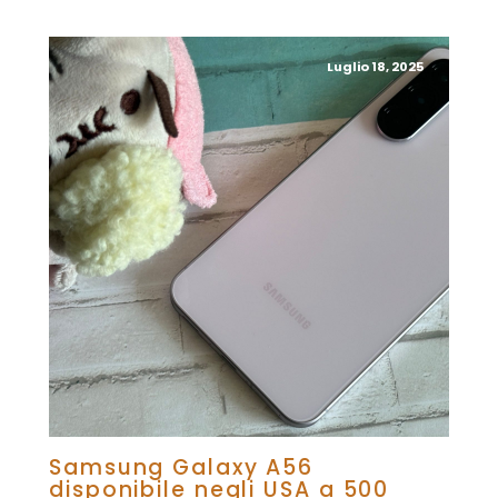
Luglio 18, 2025
Samsung Galaxy A56
disponibile negli USA a 500